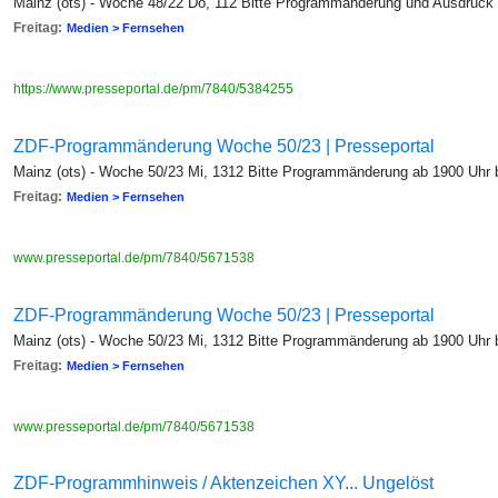
Mainz (ots) - Woche 48/22 Do, 112 Bitte Programmänderung und Ausdruck
Freitag:
Medien > Fernsehen
https://www.presseportal.de/pm/7840/5384255
ZDF-Programmänderung Woche 50/23 | Presseportal
Mainz (ots) - Woche 50/23 Mi, 1312 Bitte Programmänderung ab 1900 Uhr
Freitag:
Medien > Fernsehen
www.presseportal.de/pm/7840/5671538
ZDF-Programmänderung Woche 50/23 | Presseportal
Mainz (ots) - Woche 50/23 Mi, 1312 Bitte Programmänderung ab 1900 Uhr
Freitag:
Medien > Fernsehen
www.presseportal.de/pm/7840/5671538
ZDF-Programmhinweis / Aktenzeichen XY... Ungelöst