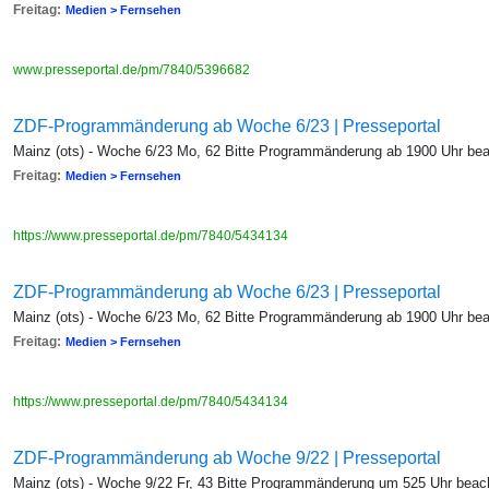
Freitag:
Medien > Fernsehen
www.presseportal.de/pm/7840/5396682
ZDF-Programmänderung ab Woche 6/23 | Presseportal
Mainz (ots) - Woche 6/23 Mo, 62 Bitte Programmänderung ab 1900 Uhr be
Freitag:
Medien > Fernsehen
https://www.presseportal.de/pm/7840/5434134
ZDF-Programmänderung ab Woche 6/23 | Presseportal
Mainz (ots) - Woche 6/23 Mo, 62 Bitte Programmänderung ab 1900 Uhr be
Freitag:
Medien > Fernsehen
https://www.presseportal.de/pm/7840/5434134
ZDF-Programmänderung ab Woche 9/22 | Presseportal
Mainz (ots) - Woche 9/22 Fr, 43 Bitte Programmänderung um 525 Uhr beac