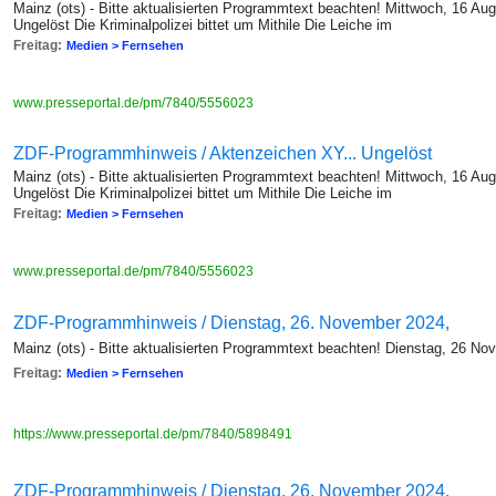
Mainz (ots) - Bitte aktualisierten Programmtext beachten! Mittwoch, 16 A
Ungelöst Die Kriminalpolizei bittet um Mithile Die Leiche im
Freitag:
Medien > Fernsehen
www.presseportal.de/pm/7840/5556023
ZDF-Programmhinweis / Aktenzeichen XY... Ungelöst
Mainz (ots) - Bitte aktualisierten Programmtext beachten! Mittwoch, 16 A
Ungelöst Die Kriminalpolizei bittet um Mithile Die Leiche im
Freitag:
Medien > Fernsehen
www.presseportal.de/pm/7840/5556023
ZDF-Programmhinweis / Dienstag, 26. November 2024,
Mainz (ots) - Bitte aktualisierten Programmtext beachten! Dienstag, 26 No
Freitag:
Medien > Fernsehen
https://www.presseportal.de/pm/7840/5898491
ZDF-Programmhinweis / Dienstag, 26. November 2024,