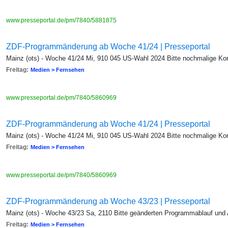
www.presseportal.de/pm/7840/5881875
ZDF-Programmänderung ab Woche 41/24 | Presseportal
Mainz (ots) - Woche 41/24 Mi, 910 045 US-Wahl 2024 Bitte nochmalige Kor
Freitag:
Medien > Fernsehen
www.presseportal.de/pm/7840/5860969
ZDF-Programmänderung ab Woche 41/24 | Presseportal
Mainz (ots) - Woche 41/24 Mi, 910 045 US-Wahl 2024 Bitte nochmalige Kor
Freitag:
Medien > Fernsehen
www.presseportal.de/pm/7840/5860969
ZDF-Programmänderung ab Woche 43/23 | Presseportal
Mainz (ots) - Woche 43/23 Sa, 2110 Bitte geänderten Programmablauf und
Freitag:
Medien > Fernsehen