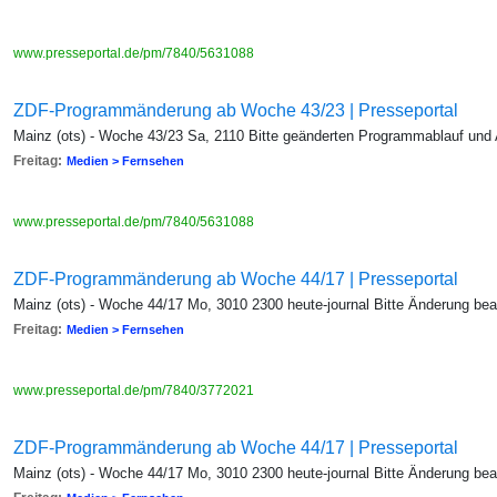
www.presseportal.de/pm/7840/5631088
ZDF-Programmänderung ab Woche 43/23 | Presseportal
Mainz (ots) - Woche 43/23 Sa, 2110 Bitte geänderten Programmablauf und
Freitag:
Medien > Fernsehen
www.presseportal.de/pm/7840/5631088
ZDF-Programmänderung ab Woche 44/17 | Presseportal
Mainz (ots) - Woche 44/17 Mo, 3010 2300 heute-journal Bitte Änderung be
Freitag:
Medien > Fernsehen
www.presseportal.de/pm/7840/3772021
ZDF-Programmänderung ab Woche 44/17 | Presseportal
Mainz (ots) - Woche 44/17 Mo, 3010 2300 heute-journal Bitte Änderung be