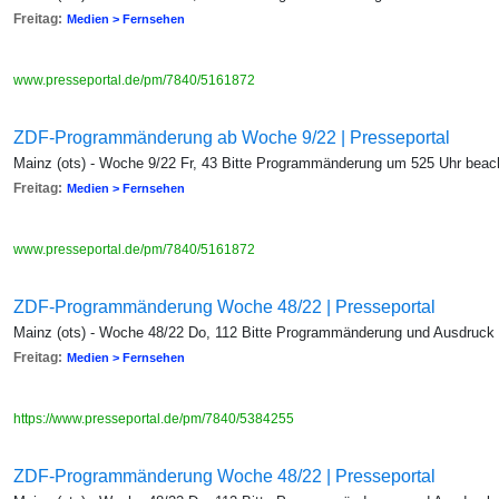
Freitag:
Medien > Fernsehen
www.presseportal.de/pm/7840/5161872
ZDF-Programmänderung ab Woche 9/22 | Presseportal
Mainz (ots) - Woche 9/22 Fr, 43 Bitte Programmänderung um 525 Uhr beac
Freitag:
Medien > Fernsehen
www.presseportal.de/pm/7840/5161872
ZDF-Programmänderung Woche 48/22 | Presseportal
Mainz (ots) - Woche 48/22 Do, 112 Bitte Programmänderung und Ausdruck
Freitag:
Medien > Fernsehen
https://www.presseportal.de/pm/7840/5384255
ZDF-Programmänderung Woche 48/22 | Presseportal