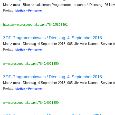
Mainz (ots) - Bitte aktualisierten Programmtext beachten! Dienstag, 26 No
Freitag:
Medien > Fernsehen
https://www.presseportal.de/pm/7840/5898491
ZDF-Programmhinweis / Dienstag, 4. September 2018
Mainz (ots) - Dienstag, 4 September 2018, 905 Uhr Volle Kanne - Service t
Freitag:
Medien > Fernsehen
www.presseportal.de/pm/7840/4051350
ZDF-Programmhinweis / Dienstag, 4. September 2018
Mainz (ots) - Dienstag, 4 September 2018, 905 Uhr Volle Kanne - Service t
Freitag:
Medien > Fernsehen
www.presseportal.de/pm/7840/4051350