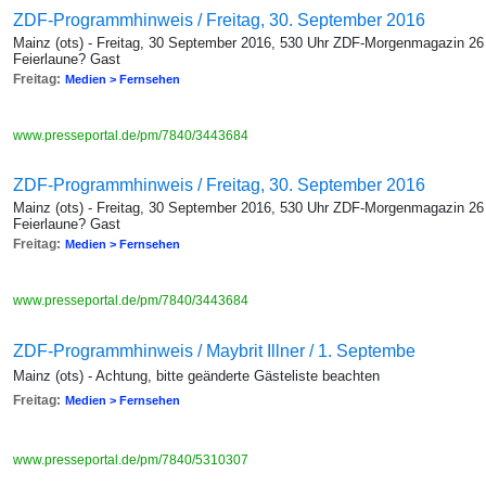
ZDF-Programmhinweis / Freitag, 30. September 2016
Mainz (ots) - Freitag, 30 September 2016, 530 Uhr ZDF-Morgenmagazin 26 
Feierlaune? Gast
Freitag:
Medien > Fernsehen
www.presseportal.de/pm/7840/3443684
ZDF-Programmhinweis / Freitag, 30. September 2016
Mainz (ots) - Freitag, 30 September 2016, 530 Uhr ZDF-Morgenmagazin 26 
Feierlaune? Gast
Freitag:
Medien > Fernsehen
www.presseportal.de/pm/7840/3443684
ZDF-Programmhinweis / Maybrit Illner / 1. Septembe
Mainz (ots) - Achtung, bitte geänderte Gästeliste beachten
Freitag:
Medien > Fernsehen
www.presseportal.de/pm/7840/5310307