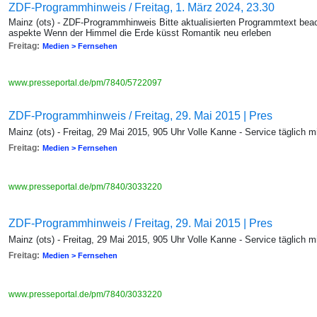
ZDF-Programmhinweis / Freitag, 1. März 2024, 23.30
Mainz (ots) - ZDF-Programmhinweis Bitte aktualisierten Programmtext beac
aspekte Wenn der Himmel die Erde küsst Romantik neu erleben
Freitag:
Medien > Fernsehen
www.presseportal.de/pm/7840/5722097
ZDF-Programmhinweis / Freitag, 29. Mai 2015 | Pres
Mainz (ots) - Freitag, 29 Mai 2015, 905 Uhr Volle Kanne - Service täglich
Freitag:
Medien > Fernsehen
www.presseportal.de/pm/7840/3033220
ZDF-Programmhinweis / Freitag, 29. Mai 2015 | Pres
Mainz (ots) - Freitag, 29 Mai 2015, 905 Uhr Volle Kanne - Service täglich
Freitag:
Medien > Fernsehen
www.presseportal.de/pm/7840/3033220