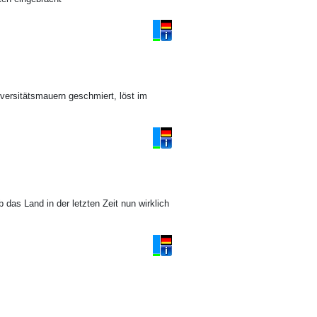
iversitätsmauern geschmiert, löst im
das Land in der letzten Zeit nun wirklich