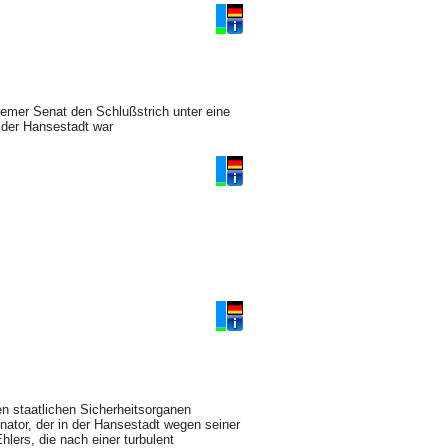
remer Senat den Schlußstrich unter eine
 der Hansestadt war
n staatlichen Sicherheitsorganen
ator, der in der Hansestadt wegen seiner
lers, die nach einer turbulent