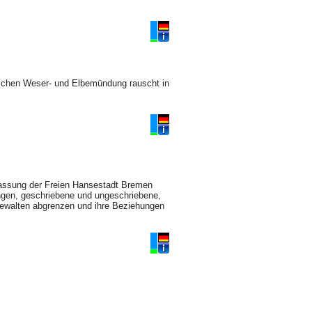
chen Weser- und Elbemündung rauscht in
assung der Freien Hansestadt Bremen
gen, geschriebene und ungeschriebene,
Gewalten abgrenzen und ihre Beziehungen