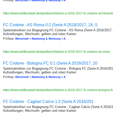
Freitag:
Wirtschaft > Marketing & Werbung > A
https://www.weltfussball.de/spielbericht/serie-a-2016-2017-fc-crotone-acf-fiorent
FC Crotone - AS Roma 0:2 (Serie A 2016/2017, 24. S
Spielstatistiken zur Begegnung FC Crotone - AS Roma (Serie A 2016/2017, 
Aufstellungen, Wechseln, gelben und roten Karten
Freitag:
Wirtschaft > Marketing & Werbung > A
https://www.weltfussball.de/spielbericht/serie-a-2016-2017-fc-crotone-as-roma
FC Crotone - Bologna FC 0:1 (Serie A 2016/2017, 20
Spielstatistiken zur Begegnung FC Crotone - Bologna FC (Serie A 2016/2017
Aufstellungen, Wechseln, gelben und roten Karten
Freitag:
Wirtschaft > Marketing & Werbung > A
https://www.weltfussball.de/spielbericht/serie-a-2016-2017-fc-crotone-bologna-f
FC Crotone - Cagliari Calcio 1:2 (Serie A 2016/201
Spielstatistiken zur Begegnung FC Crotone - Cagliari Calcio (Serie A 2016/
Aufstellungen, Wechseln, gelben und roten Karten