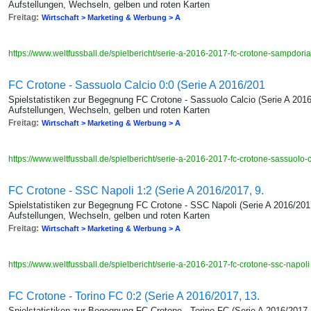
Aufstellungen, Wechseln, gelben und roten Karten
Freitag:
Wirtschaft > Marketing & Werbung > A
https://www.weltfussball.de/spielbericht/serie-a-2016-2017-fc-crotone-sampdori
FC Crotone - Sassuolo Calcio 0:0 (Serie A 2016/201
Spielstatistiken zur Begegnung FC Crotone - Sassuolo Calcio (Serie A 2016
Aufstellungen, Wechseln, gelben und roten Karten
Freitag:
Wirtschaft > Marketing & Werbung > A
https://www.weltfussball.de/spielbericht/serie-a-2016-2017-fc-crotone-sassuolo-
FC Crotone - SSC Napoli 1:2 (Serie A 2016/2017, 9.
Spielstatistiken zur Begegnung FC Crotone - SSC Napoli (Serie A 2016/2017
Aufstellungen, Wechseln, gelben und roten Karten
Freitag:
Wirtschaft > Marketing & Werbung > A
https://www.weltfussball.de/spielbericht/serie-a-2016-2017-fc-crotone-ssc-napol
FC Crotone - Torino FC 0:2 (Serie A 2016/2017, 13.
Spielstatistiken zur Begegnung FC Crotone - Torino FC (Serie A 2016/2017,