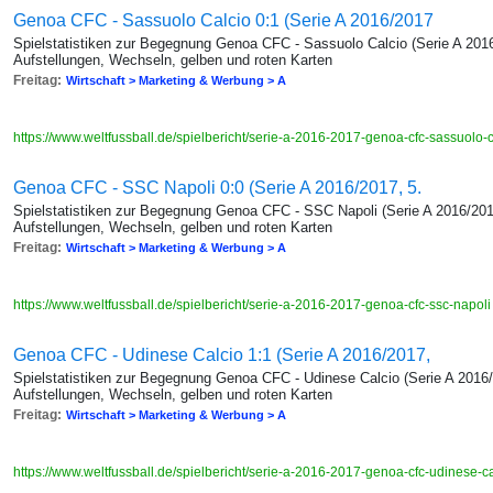
Genoa CFC - Sassuolo Calcio 0:1 (Serie A 2016/2017
Spielstatistiken zur Begegnung Genoa CFC - Sassuolo Calcio (Serie A 2016
Aufstellungen, Wechseln, gelben und roten Karten
Freitag:
Wirtschaft > Marketing & Werbung > A
https://www.weltfussball.de/spielbericht/serie-a-2016-2017-genoa-cfc-sassuolo-
Genoa CFC - SSC Napoli 0:0 (Serie A 2016/2017, 5.
Spielstatistiken zur Begegnung Genoa CFC - SSC Napoli (Serie A 2016/2017
Aufstellungen, Wechseln, gelben und roten Karten
Freitag:
Wirtschaft > Marketing & Werbung > A
https://www.weltfussball.de/spielbericht/serie-a-2016-2017-genoa-cfc-ssc-napol
Genoa CFC - Udinese Calcio 1:1 (Serie A 2016/2017,
Spielstatistiken zur Begegnung Genoa CFC - Udinese Calcio (Serie A 2016/
Aufstellungen, Wechseln, gelben und roten Karten
Freitag:
Wirtschaft > Marketing & Werbung > A
https://www.weltfussball.de/spielbericht/serie-a-2016-2017-genoa-cfc-udinese-c