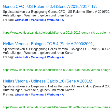
Genoa CFC - US Palermo 3:4 (Serie A 2016/2017, 17.
Spielstatistiken zur Begegnung Genoa CFC - US Palermo (Serie A 2016/201
Aufstellungen, Wechseln, gelben und roten Karten
Freitag:
Wirtschaft > Marketing & Werbung > A
https://www.weltfussball.de/spielbericht/serie-a-2016-2017-genoa-cfc-us-paler
Hellas Verona - Bologna FC 5:4 (Serie A 2000/2001,
Spielstatistiken zur Begegnung Hellas Verona - Bologna FC (Serie A 2000/2
Aufstellungen, Wechseln, gelben und roten Karten
Freitag:
Wirtschaft > Marketing & Werbung > A
https://www.weltfussball.de/spielbericht/serie-a-2000-2001-hellas-verona-bolog
Hellas Verona - Udinese Calcio 1:0 (Serie A 2001/2
Spielstatistiken zur Begegnung Hellas Verona - Udinese Calcio (Serie A 200
Aufstellungen, Wechseln, gelben und roten Karten
Freitag:
Wirtschaft > Marketing & Werbung > A
https://www.weltfussball.de/spielbericht/serie-a-2001-2002-hellas-verona-udine