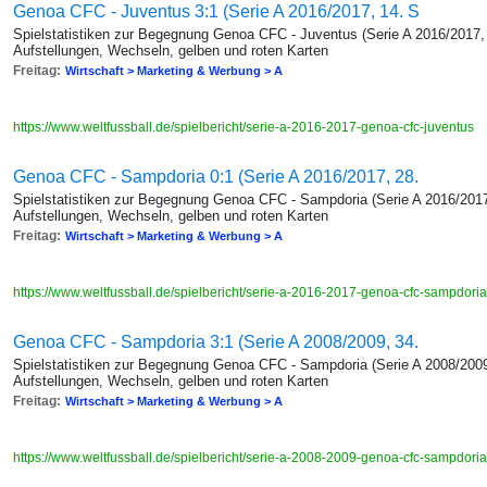
Genoa CFC - Juventus 3:1 (Serie A 2016/2017, 14. S
Spielstatistiken zur Begegnung Genoa CFC - Juventus (Serie A 2016/2017, 
Aufstellungen, Wechseln, gelben und roten Karten
Freitag:
Wirtschaft > Marketing & Werbung > A
https://www.weltfussball.de/spielbericht/serie-a-2016-2017-genoa-cfc-juventus
Genoa CFC - Sampdoria 0:1 (Serie A 2016/2017, 28.
Spielstatistiken zur Begegnung Genoa CFC - Sampdoria (Serie A 2016/2017,
Aufstellungen, Wechseln, gelben und roten Karten
Freitag:
Wirtschaft > Marketing & Werbung > A
https://www.weltfussball.de/spielbericht/serie-a-2016-2017-genoa-cfc-sampdori
Genoa CFC - Sampdoria 3:1 (Serie A 2008/2009, 34.
Spielstatistiken zur Begegnung Genoa CFC - Sampdoria (Serie A 2008/2009,
Aufstellungen, Wechseln, gelben und roten Karten
Freitag:
Wirtschaft > Marketing & Werbung > A
https://www.weltfussball.de/spielbericht/serie-a-2008-2009-genoa-cfc-sampdori