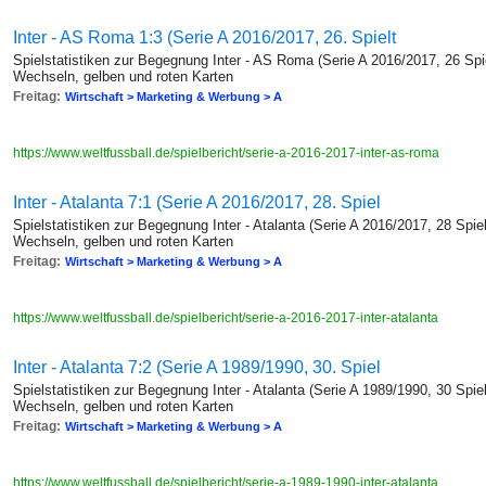
Inter - AS Roma 1:3 (Serie A 2016/2017, 26. Spielt
Spielstatistiken zur Begegnung Inter - AS Roma (Serie A 2016/2017, 26 Spie
Wechseln, gelben und roten Karten
Freitag:
Wirtschaft > Marketing & Werbung > A
https://www.weltfussball.de/spielbericht/serie-a-2016-2017-inter-as-roma
Inter - Atalanta 7:1 (Serie A 2016/2017, 28. Spiel
Spielstatistiken zur Begegnung Inter - Atalanta (Serie A 2016/2017, 28 Spie
Wechseln, gelben und roten Karten
Freitag:
Wirtschaft > Marketing & Werbung > A
https://www.weltfussball.de/spielbericht/serie-a-2016-2017-inter-atalanta
Inter - Atalanta 7:2 (Serie A 1989/1990, 30. Spiel
Spielstatistiken zur Begegnung Inter - Atalanta (Serie A 1989/1990, 30 Spie
Wechseln, gelben und roten Karten
Freitag:
Wirtschaft > Marketing & Werbung > A
https://www.weltfussball.de/spielbericht/serie-a-1989-1990-inter-atalanta