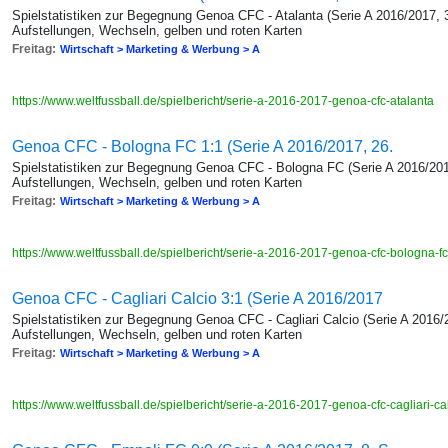
Spielstatistiken zur Begegnung Genoa CFC - Atalanta (Serie A 2016/2017, 3
Aufstellungen, Wechseln, gelben und roten Karten
Freitag:
Wirtschaft > Marketing & Werbung > A
https://www.weltfussball.de/spielbericht/serie-a-2016-2017-genoa-cfc-atalanta
Genoa CFC - Bologna FC 1:1 (Serie A 2016/2017, 26.
Spielstatistiken zur Begegnung Genoa CFC - Bologna FC (Serie A 2016/2017
Aufstellungen, Wechseln, gelben und roten Karten
Freitag:
Wirtschaft > Marketing & Werbung > A
https://www.weltfussball.de/spielbericht/serie-a-2016-2017-genoa-cfc-bologna-f
Genoa CFC - Cagliari Calcio 3:1 (Serie A 2016/2017
Spielstatistiken zur Begegnung Genoa CFC - Cagliari Calcio (Serie A 2016/
Aufstellungen, Wechseln, gelben und roten Karten
Freitag:
Wirtschaft > Marketing & Werbung > A
https://www.weltfussball.de/spielbericht/serie-a-2016-2017-genoa-cfc-cagliari-ca