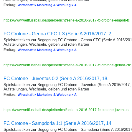
Freitag:
Wirtschaft > Marketing & Werbung > A
https://www.weltfussball.de/spielbericht/serie-a-2016-2017-fc-crotone-empoli-fc
FC Crotone - Genoa CFC 1:3 (Serie A 2016/2017, 2.
Spielstatistiken zur Begegnung FC Crotone - Genoa CFC (Serie A 2016/2017
Aufstellungen, Wechseln, gelben und roten Karten
Freitag:
Wirtschaft > Marketing & Werbung > A
https://www.weltfussball.de/spielbericht/serie-a-2016-2017-fc-crotone-genoa-cfc
FC Crotone - Juventus 0:2 (Serie A 2016/2017, 18.
Spielstatistiken zur Begegnung FC Crotone - Juventus (Serie A 2016/2017, 
Aufstellungen, Wechseln, gelben und roten Karten
Freitag:
Wirtschaft > Marketing & Werbung > A
https://www.weltfussball.de/spielbericht/serie-a-2016-2017-fc-crotone-juventus
FC Crotone - Sampdoria 1:1 (Serie A 2016/2017, 14.
Spielstatistiken zur Begegnung FC Crotone - Sampdoria (Serie A 2016/2017,