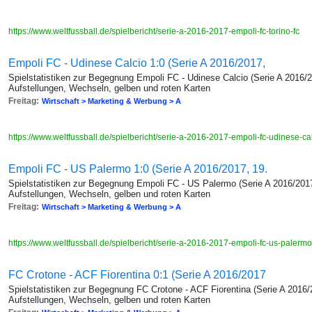
https://www.weltfussball.de/spielbericht/serie-a-2016-2017-empoli-fc-torino-fc
Empoli FC - Udinese Calcio 1:0 (Serie A 2016/2017,
Spielstatistiken zur Begegnung Empoli FC - Udinese Calcio (Serie A 2016/2
Aufstellungen, Wechseln, gelben und roten Karten
Freitag:
Wirtschaft > Marketing & Werbung > A
https://www.weltfussball.de/spielbericht/serie-a-2016-2017-empoli-fc-udinese-ca
Empoli FC - US Palermo 1:0 (Serie A 2016/2017, 19.
Spielstatistiken zur Begegnung Empoli FC - US Palermo (Serie A 2016/2017
Aufstellungen, Wechseln, gelben und roten Karten
Freitag:
Wirtschaft > Marketing & Werbung > A
https://www.weltfussball.de/spielbericht/serie-a-2016-2017-empoli-fc-us-palerm
FC Crotone - ACF Fiorentina 0:1 (Serie A 2016/2017
Spielstatistiken zur Begegnung FC Crotone - ACF Fiorentina (Serie A 2016/
Aufstellungen, Wechseln, gelben und roten Karten