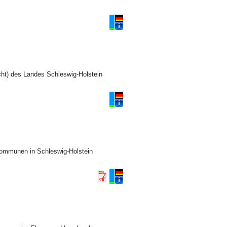
ht) des Landes Schleswig-Holstein
Kommunen in Schleswig-Holstein