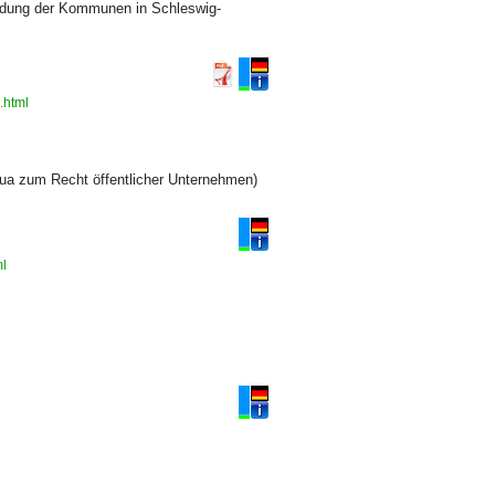
uldung der Kommunen in Schleswig-
.html
ua zum Recht öffentlicher Unternehmen)
ml