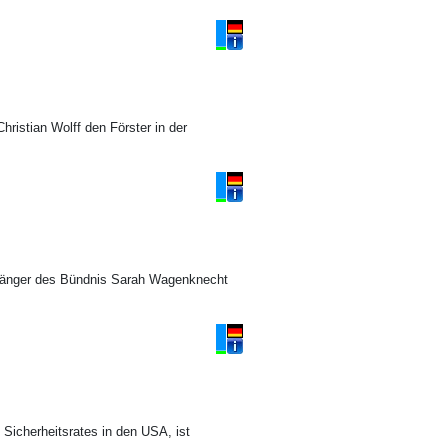
hristian Wolff den Förster in der
nhänger des Bündnis Sarah Wagenknecht
 Sicherheitsrates in den USA, ist