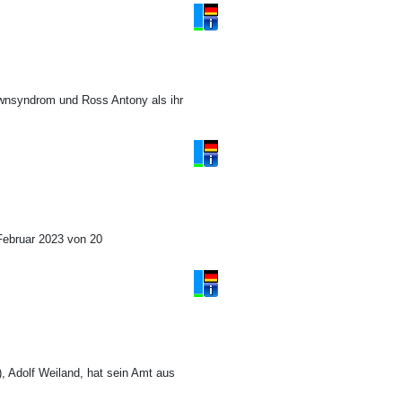
ownsyndrom und Ross Antony als ihr
Februar 2023 von 20
, Adolf Weiland, hat sein Amt aus