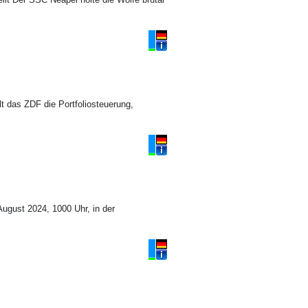
t das ZDF die Portfoliosteuerung,
August 2024, 1000 Uhr, in der