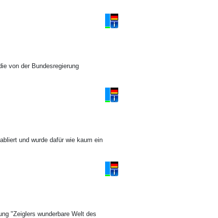
 die von der Bundesregierung
abliert und wurde dafür wie kaum ein
ung "Zeiglers wunderbare Welt des