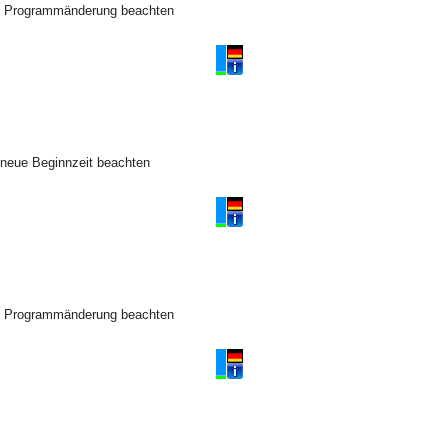
tte Programmänderung beachten
 neue Beginnzeit beachten
tte Programmänderung beachten