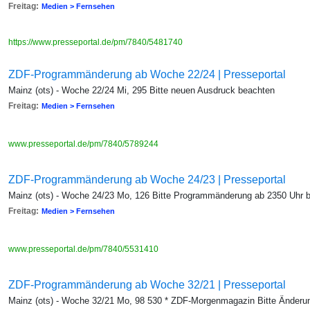
Freitag:
Medien > Fernsehen
https://www.presseportal.de/pm/7840/5481740
ZDF-Programmänderung ab Woche 22/24 | Presseportal
Mainz (ots) - Woche 22/24 Mi, 295 Bitte neuen Ausdruck beachten
Freitag:
Medien > Fernsehen
www.presseportal.de/pm/7840/5789244
ZDF-Programmänderung ab Woche 24/23 | Presseportal
Mainz (ots) - Woche 24/23 Mo, 126 Bitte Programmänderung ab 2350 Uhr 
Freitag:
Medien > Fernsehen
www.presseportal.de/pm/7840/5531410
ZDF-Programmänderung ab Woche 32/21 | Presseportal
Mainz (ots) - Woche 32/21 Mo, 98 530 * ZDF-Morgenmagazin Bitte Änderu