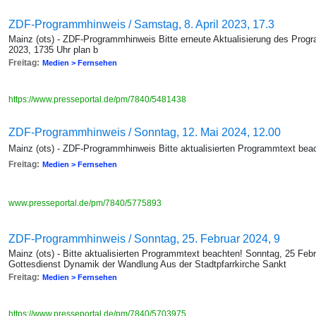
ZDF-Programmhinweis / Samstag, 8. April 2023, 17.3
Mainz (ots) - ZDF-Programmhinweis Bitte erneute Aktualisierung des Prog
2023, 1735 Uhr plan b
Freitag:
Medien > Fernsehen
https://www.presseportal.de/pm/7840/5481438
ZDF-Programmhinweis / Sonntag, 12. Mai 2024, 12.00
Mainz (ots) - ZDF-Programmhinweis Bitte aktualisierten Programmtext bea
Freitag:
Medien > Fernsehen
www.presseportal.de/pm/7840/5775893
ZDF-Programmhinweis / Sonntag, 25. Februar 2024, 9
Mainz (ots) - Bitte aktualisierten Programmtext beachten! Sonntag, 25 Feb
Gottesdienst Dynamik der Wandlung Aus der Stadtpfarrkirche Sankt
Freitag:
Medien > Fernsehen
https://www.presseportal.de/pm/7840/5703975