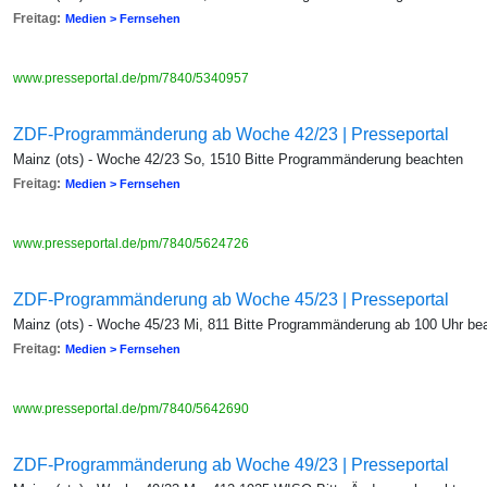
Freitag:
Medien > Fernsehen
www.presseportal.de/pm/7840/5340957
ZDF-Programmänderung ab Woche 42/23 | Presseportal
Mainz (ots) - Woche 42/23 So, 1510 Bitte Programmänderung beachten
Freitag:
Medien > Fernsehen
www.presseportal.de/pm/7840/5624726
ZDF-Programmänderung ab Woche 45/23 | Presseportal
Mainz (ots) - Woche 45/23 Mi, 811 Bitte Programmänderung ab 100 Uhr be
Freitag:
Medien > Fernsehen
www.presseportal.de/pm/7840/5642690
ZDF-Programmänderung ab Woche 49/23 | Presseportal