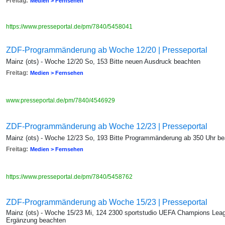
Freitag:
Medien > Fernsehen
https://www.presseportal.de/pm/7840/5458041
ZDF-Programmänderung ab Woche 12/20 | Presseportal
Mainz (ots) - Woche 12/20 So, 153 Bitte neuen Ausdruck beachten
Freitag:
Medien > Fernsehen
www.presseportal.de/pm/7840/4546929
ZDF-Programmänderung ab Woche 12/23 | Presseportal
Mainz (ots) - Woche 12/23 So, 193 Bitte Programmänderung ab 350 Uhr b
Freitag:
Medien > Fernsehen
https://www.presseportal.de/pm/7840/5458762
ZDF-Programmänderung ab Woche 15/23 | Presseportal
Mainz (ots) - Woche 15/23 Mi, 124 2300 sportstudio UEFA Champions League
Ergänzung beachten