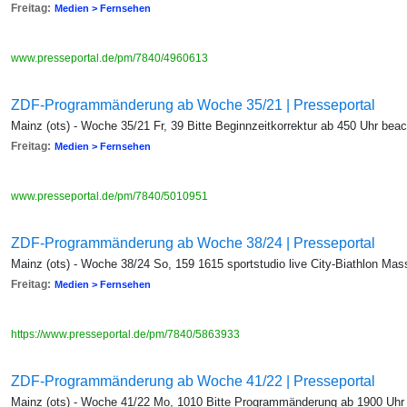
Freitag:
Medien > Fernsehen
www.presseportal.de/pm/7840/4960613
ZDF-Programmänderung ab Woche 35/21 | Presseportal
Mainz (ots) - Woche 35/21 Fr, 39 Bitte Beginnzeitkorrektur ab 450 Uhr bea
Freitag:
Medien > Fernsehen
www.presseportal.de/pm/7840/5010951
ZDF-Programmänderung ab Woche 38/24 | Presseportal
Mainz (ots) - Woche 38/24 So, 159 1615 sportstudio live City-Biathlon Ma
Freitag:
Medien > Fernsehen
https://www.presseportal.de/pm/7840/5863933
ZDF-Programmänderung ab Woche 41/22 | Presseportal
Mainz (ots) - Woche 41/22 Mo, 1010 Bitte Programmänderung ab 1900 Uhr