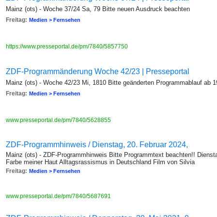
Mainz (ots) - Woche 37/24 Sa, 79 Bitte neuen Ausdruck beachten
Freitag:
Medien > Fernsehen
https://www.presseportal.de/pm/7840/5857750
ZDF-Programmänderung Woche 42/23 | Presseportal
Mainz (ots) - Woche 42/23 Mi, 1810 Bitte geänderten Programmablauf ab 
Freitag:
Medien > Fernsehen
www.presseportal.de/pm/7840/5628855
ZDF-Programmhinweis / Dienstag, 20. Februar 2024,
Mainz (ots) - ZDF-Programmhinweis Bitte Programmtext beachten!! Diensta
Farbe meiner Haut Alltagsrassismus in Deutschland Film von Silvia
Freitag:
Medien > Fernsehen
www.presseportal.de/pm/7840/5687691