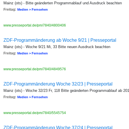
Mainz (ots) - Bitte geänderten Programmablauf und Ausdruck beachten
Freitag:
Medien > Fernsehen
www.presseportal.de/pm/7840/4800406
ZDF-Programmänderung ab Woche 9/21 | Presseportal
Mainz (ots) - Woche 9/21 Mi, 33 Bitte neuen Ausdruck beachten
Freitag:
Medien > Fernsehen
www.presseportal.de/pm/7840/4849576
ZDF-Programmänderung Woche 32/23 | Presseportal
Mainz (ots) - Woche 32/23 Fr, 118 Bitte geänderten Programmablauf ab 20
Freitag:
Medien > Fernsehen
www.presseportal.de/pm/7840/5545754
ZDF-Programmänderung Woche 37/24 | Presseportal