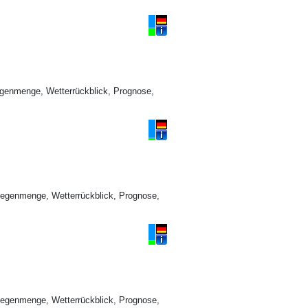
genmenge, Wetterrückblick, Prognose,
Regenmenge, Wetterrückblick, Prognose,
Regenmenge, Wetterrückblick, Prognose,