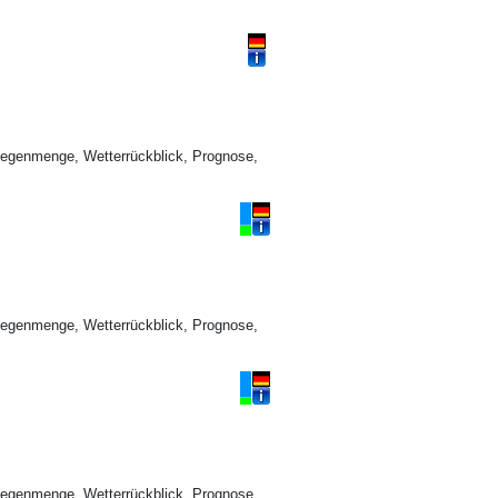
Regenmenge, Wetterrückblick, Prognose,
Regenmenge, Wetterrückblick, Prognose,
Regenmenge, Wetterrückblick, Prognose,