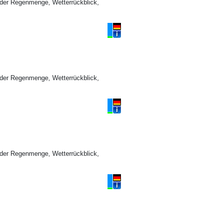
der Regenmenge, Wetterrückblick,
der Regenmenge, Wetterrückblick,
der Regenmenge, Wetterrückblick,