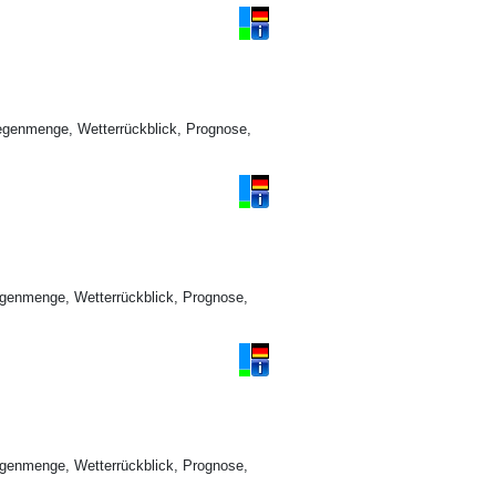
egenmenge, Wetterrückblick, Prognose,
genmenge, Wetterrückblick, Prognose,
genmenge, Wetterrückblick, Prognose,