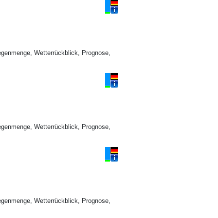
egenmenge, Wetterrückblick, Prognose,
egenmenge, Wetterrückblick, Prognose,
egenmenge, Wetterrückblick, Prognose,