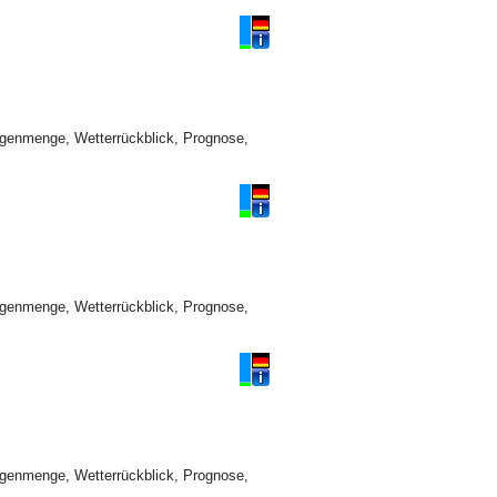
genmenge, Wetterrückblick, Prognose,
genmenge, Wetterrückblick, Prognose,
genmenge, Wetterrückblick, Prognose,