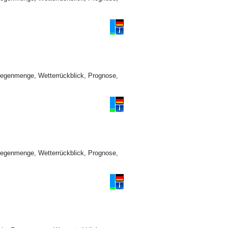
Regenmenge, Wetterrückblick, Prognose,
Regenmenge, Wetterrückblick, Prognose,