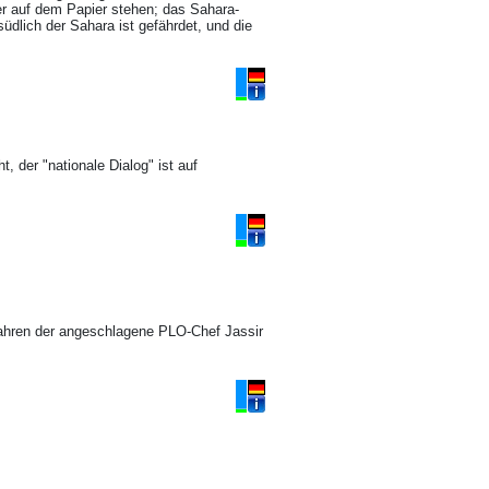
iber auf dem Papier stehen; das Sahara-
üdlich der Sahara ist gefährdet, und die
, der "nationale Dialog" ist auf
Jahren der angeschlagene PLO-Chef Jassir