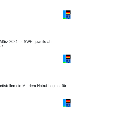
 März 2024 im SWR, jeweils ab
ls
itstellen ein Mit dem Notruf beginnt für