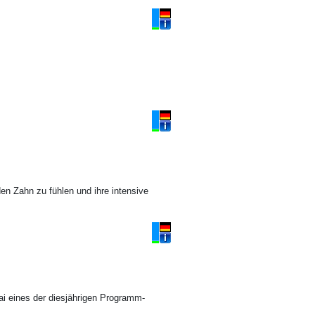
 den Zahn zu fühlen und ihre intensive
ai eines der diesjährigen Programm-