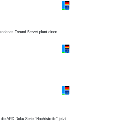
Loredanas Freund Servet plant einen
 die ARD Doku-Serie "Nachtstreife" jetzt