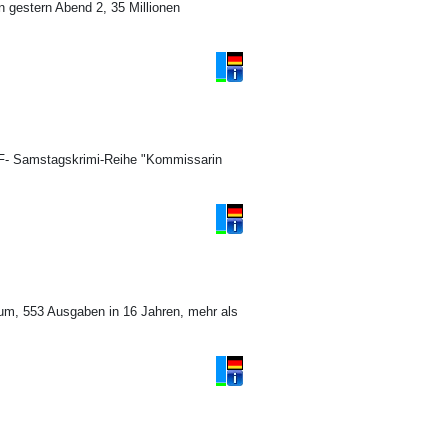
n gestern Abend 2, 35 Millionen
 ZDF- Samstagskrimi-Reihe "Kommissarin
um, 553 Ausgaben in 16 Jahren, mehr als