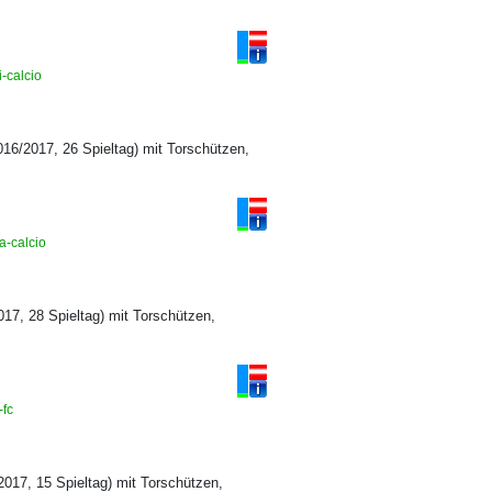
i-calcio
016/2017, 26 Spieltag) mit Torschützen,
ra-calcio
17, 28 Spieltag) mit Torschützen,
-fc
017, 15 Spieltag) mit Torschützen,