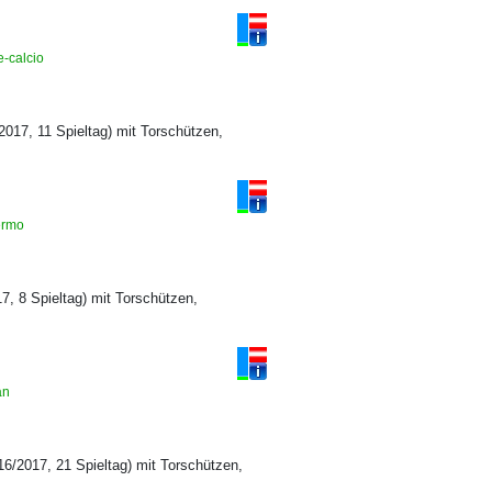
e-calcio
2017, 11 Spieltag) mit Torschützen,
lermo
7, 8 Spieltag) mit Torschützen,
lan
16/2017, 21 Spieltag) mit Torschützen,