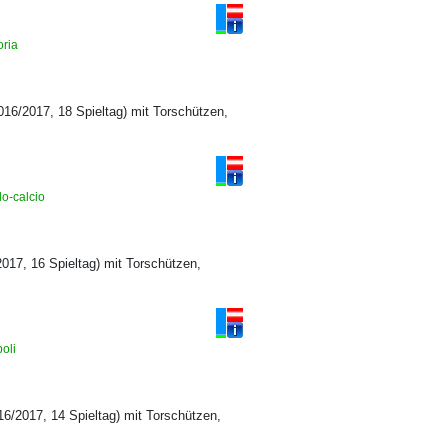
oria
2016/2017, 18 Spieltag) mit Torschützen,
lo-calcio
2017, 16 Spieltag) mit Torschützen,
poli
016/2017, 14 Spieltag) mit Torschützen,