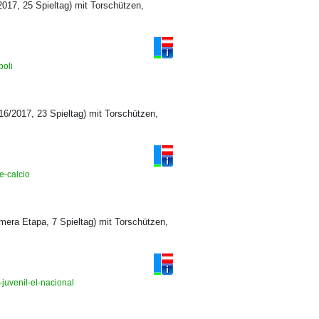
017, 25 Spieltag) mit Torschützen,
poli
16/2017, 23 Spieltag) mit Torschützen,
se-calcio
imera Etapa, 7 Spieltag) mit Torschützen,
-juvenil-el-nacional