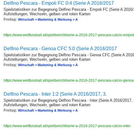
Delfino Pescara - Empoli FC 0:4 (Serie A 2016/2017
Spielstatistiken zur Begegnung Delfino Pescara - Empoli FC (Serie A 2016/
Aufstellungen, Wechseln, gelben und roten Karten
Freitag:
Wirtschaft > Marketing & Werbung > A
https://www.weltfussball.at/spielbericht/serie-a-2016-2017-pescara-calcio-empol
Delfino Pescara - Genoa CFC 5:0 (Serie A 2016/2017
Spielstatistiken zur Begegnung Delfino Pescara - Genoa CFC (Serie A 2016
Aufstellungen, Wechseln, gelben und roten Karten
Freitag:
Wirtschaft > Marketing & Werbung > A
https://www.weltfussball.at/spielbericht/serie-a-2016-2017-pescara-calcio-genoa
Delfino Pescara - Inter 1:2 (Serie A 2016/2017, 3.
Spielstatistiken zur Begegnung Delfino Pescara - Inter (Serie A 2016/2017, 
Aufstellungen, Wechseln, gelben und roten Karten
Freitag:
Wirtschaft > Marketing & Werbung > A
https://www.weltfussball.at/spielbericht/serie-a-2016-2017-pescara-calcio-inter