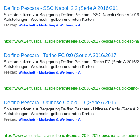
Delfino Pescara - SSC Napoli 2:2 (Serie A 2016/201
Spielstatistiken zur Begegnung Delfino Pescara - SSC Napoli (Serie A 2016
Aufstellungen, Wechseln, gelben und roten Karten
Freitag:
Wirtschaft > Marketing & Werbung > A
https://www.weltfussball.at/spielbericht/serie-a-2016-2017-pescara-calcio-ssc-n
Delfino Pescara - Torino FC 0:0 (Serie A 2016/2017
Spielstatistiken zur Begegnung Delfino Pescara - Torino FC (Serie A 2016/2
Aufstellungen, Wechseln, gelben und roten Karten
Freitag:
Wirtschaft > Marketing & Werbung > A
https://www.weltfussball.at/spielbericht/serie-a-2016-2017-pescara-calcio-torino
Delfino Pescara - Udinese Calcio 1:3 (Serie A 2016
Spielstatistiken zur Begegnung Delfino Pescara - Udinese Calcio (Serie A 
Aufstellungen, Wechseln, gelben und roten Karten
Freitag:
Wirtschaft > Marketing & Werbung > A
https://www.weltfussball.at/spielbericht/serie-a-2016-2017-pescara-calcio-udine