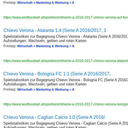
Freitag:
Wirtschaft > Marketing & Werbung > A
https://www.weltfussball.at/spielbericht/serie-a-2016-2017-chievo-verona-acf-fio
Chievo Verona - Atalanta 1:4 (Serie A 2016/2017, 1
Spielstatistiken zur Begegnung Chievo Verona - Atalanta (Serie A 2016/2017
Aufstellungen, Wechseln, gelben und roten Karten
Freitag:
Wirtschaft > Marketing & Werbung > A
https://www.weltfussball.at/spielbericht/serie-a-2016-2017-chievo-verona-atalan
Chievo Verona - Bologna FC 1:1 (Serie A 2016/2017,
Spielstatistiken zur Begegnung Chievo Verona - Bologna FC (Serie A 2016/2
Aufstellungen, Wechseln, gelben und roten Karten
Freitag:
Wirtschaft > Marketing & Werbung > A
https://www.weltfussball.at/spielbericht/serie-a-2016-2017-chievo-verona-bolog
Chievo Verona - Cagliari Calcio 1:0 (Serie A 2016/
Spielstatistiken zur Begegnung Chievo Verona - Cagliari Calcio (Serie A 20
Aufstellungen, Wechseln, gelben und roten Karten