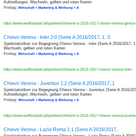
Aufstellungen, Wechseln, gelben und roten Karten
Freitag:
Wirtschaft > Marketing & Werbung > A
https://www.weltfussball.at/spielbericht/serie-a-2016-2017-chievo-verona-genoa
Chievo Verona - Inter 2:0 (Serie A 2016/2017, 1. S
Spielstatistiken zur Begegnung Chievo Verona - Inter (Serie A 2016/2017, 1
Wechseln, gelben und roten Karten
Freitag:
Wirtschaft > Marketing & Werbung > A
https://www.weltfussball.at/spielbericht/serie-a-2016-2017-chievo-verona-inter
Chievo Verona - Juventus 1:2 (Serie A 2016/2017, 1
Spielstatistiken zur Begegnung Chievo Verona - Juventus (Serie A 2016/201
Aufstellungen, Wechseln, gelben und roten Karten
Freitag:
Wirtschaft > Marketing & Werbung > A
https://www.weltfussball.at/spielbericht/serie-a-2016-2017-chievo-verona-juvent
Chievo Verona - Lazio Roma 1:1 (Serie A 2016/2017,
Spielstatistiken zur Begegnung Chievo Verona - Lazio Roma (Serie A 2016/2