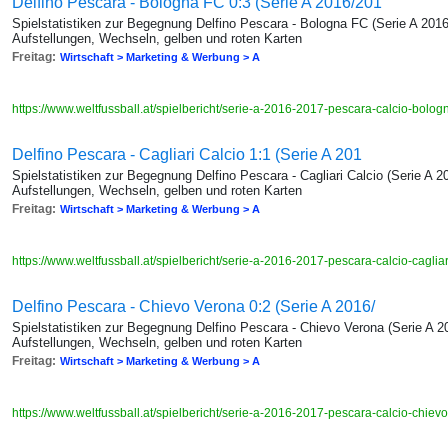
Delfino Pescara - Bologna FC 0:3 (Serie A 2016/201
Spielstatistiken zur Begegnung Delfino Pescara - Bologna FC (Serie A 2016
Aufstellungen, Wechseln, gelben und roten Karten
Freitag:
Wirtschaft > Marketing & Werbung > A
https://www.weltfussball.at/spielbericht/serie-a-2016-2017-pescara-calcio-bolog
Delfino Pescara - Cagliari Calcio 1:1 (Serie A 201
Spielstatistiken zur Begegnung Delfino Pescara - Cagliari Calcio (Serie A 2
Aufstellungen, Wechseln, gelben und roten Karten
Freitag:
Wirtschaft > Marketing & Werbung > A
https://www.weltfussball.at/spielbericht/serie-a-2016-2017-pescara-calcio-cagliar
Delfino Pescara - Chievo Verona 0:2 (Serie A 2016/
Spielstatistiken zur Begegnung Delfino Pescara - Chievo Verona (Serie A 2
Aufstellungen, Wechseln, gelben und roten Karten
Freitag:
Wirtschaft > Marketing & Werbung > A
https://www.weltfussball.at/spielbericht/serie-a-2016-2017-pescara-calcio-chie