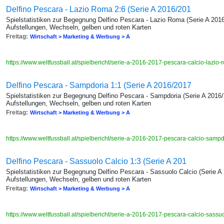
Delfino Pescara - Lazio Roma 2:6 (Serie A 2016/201
Spielstatistiken zur Begegnung Delfino Pescara - Lazio Roma (Serie A 2016
Aufstellungen, Wechseln, gelben und roten Karten
Freitag:
Wirtschaft > Marketing & Werbung > A
https://www.weltfussball.at/spielbericht/serie-a-2016-2017-pescara-calcio-lazio
Delfino Pescara - Sampdoria 1:1 (Serie A 2016/2017
Spielstatistiken zur Begegnung Delfino Pescara - Sampdoria (Serie A 2016/
Aufstellungen, Wechseln, gelben und roten Karten
Freitag:
Wirtschaft > Marketing & Werbung > A
https://www.weltfussball.at/spielbericht/serie-a-2016-2017-pescara-calcio-samp
Delfino Pescara - Sassuolo Calcio 1:3 (Serie A 201
Spielstatistiken zur Begegnung Delfino Pescara - Sassuolo Calcio (Serie A
Aufstellungen, Wechseln, gelben und roten Karten
Freitag:
Wirtschaft > Marketing & Werbung > A
https://www.weltfussball.at/spielbericht/serie-a-2016-2017-pescara-calcio-sassu