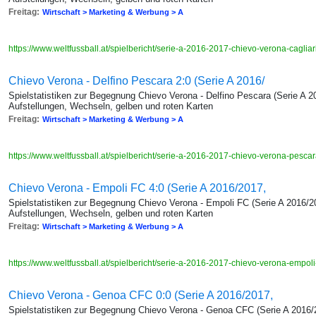
Freitag:
Wirtschaft > Marketing & Werbung > A
https://www.weltfussball.at/spielbericht/serie-a-2016-2017-chievo-verona-cagliar
Chievo Verona - Delfino Pescara 2:0 (Serie A 2016/
Spielstatistiken zur Begegnung Chievo Verona - Delfino Pescara (Serie A 2
Aufstellungen, Wechseln, gelben und roten Karten
Freitag:
Wirtschaft > Marketing & Werbung > A
https://www.weltfussball.at/spielbericht/serie-a-2016-2017-chievo-verona-pesca
Chievo Verona - Empoli FC 4:0 (Serie A 2016/2017,
Spielstatistiken zur Begegnung Chievo Verona - Empoli FC (Serie A 2016/20
Aufstellungen, Wechseln, gelben und roten Karten
Freitag:
Wirtschaft > Marketing & Werbung > A
https://www.weltfussball.at/spielbericht/serie-a-2016-2017-chievo-verona-empoli
Chievo Verona - Genoa CFC 0:0 (Serie A 2016/2017,
Spielstatistiken zur Begegnung Chievo Verona - Genoa CFC (Serie A 2016/2