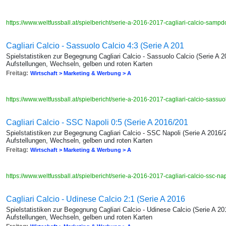
https://www.weltfussball.at/spielbericht/serie-a-2016-2017-cagliari-calcio-sampd
Cagliari Calcio - Sassuolo Calcio 4:3 (Serie A 201
Spielstatistiken zur Begegnung Cagliari Calcio - Sassuolo Calcio (Serie A 
Aufstellungen, Wechseln, gelben und roten Karten
Freitag:
Wirtschaft > Marketing & Werbung > A
https://www.weltfussball.at/spielbericht/serie-a-2016-2017-cagliari-calcio-sassuo
Cagliari Calcio - SSC Napoli 0:5 (Serie A 2016/201
Spielstatistiken zur Begegnung Cagliari Calcio - SSC Napoli (Serie A 2016/
Aufstellungen, Wechseln, gelben und roten Karten
Freitag:
Wirtschaft > Marketing & Werbung > A
https://www.weltfussball.at/spielbericht/serie-a-2016-2017-cagliari-calcio-ssc-na
Cagliari Calcio - Udinese Calcio 2:1 (Serie A 2016
Spielstatistiken zur Begegnung Cagliari Calcio - Udinese Calcio (Serie A 2
Aufstellungen, Wechseln, gelben und roten Karten