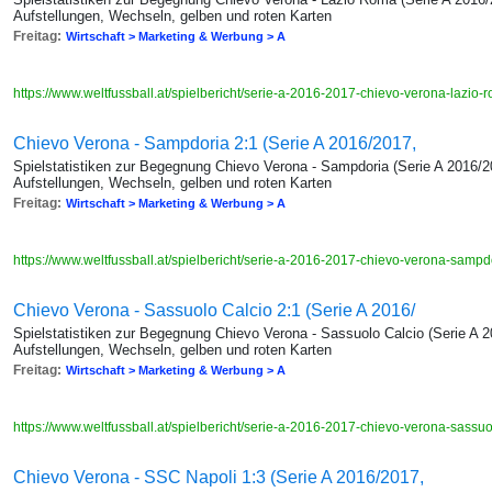
Aufstellungen, Wechseln, gelben und roten Karten
Freitag:
Wirtschaft > Marketing & Werbung > A
https://www.weltfussball.at/spielbericht/serie-a-2016-2017-chievo-verona-lazio
Chievo Verona - Sampdoria 2:1 (Serie A 2016/2017,
Spielstatistiken zur Begegnung Chievo Verona - Sampdoria (Serie A 2016/20
Aufstellungen, Wechseln, gelben und roten Karten
Freitag:
Wirtschaft > Marketing & Werbung > A
https://www.weltfussball.at/spielbericht/serie-a-2016-2017-chievo-verona-samp
Chievo Verona - Sassuolo Calcio 2:1 (Serie A 2016/
Spielstatistiken zur Begegnung Chievo Verona - Sassuolo Calcio (Serie A 2
Aufstellungen, Wechseln, gelben und roten Karten
Freitag:
Wirtschaft > Marketing & Werbung > A
https://www.weltfussball.at/spielbericht/serie-a-2016-2017-chievo-verona-sassu
Chievo Verona - SSC Napoli 1:3 (Serie A 2016/2017,