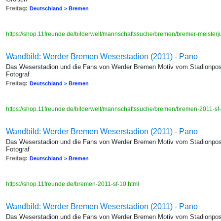
Freitag:
Deutschland > Bremen
https://shop.11freunde.de/bilderwelt/mannschaftssuche/bremen/bremer-meister
Wandbild: Werder Bremen Weserstadion (2011) - Pano
Das Weserstadion und die Fans von Werder Bremen Motiv vom Stadionp
Fotograf
Freitag:
Deutschland > Bremen
https://shop.11freunde.de/bilderwelt/mannschaftssuche/bremen/bremen-2011-sf
Wandbild: Werder Bremen Weserstadion (2011) - Pano
Das Weserstadion und die Fans von Werder Bremen Motiv vom Stadionp
Fotograf
Freitag:
Deutschland > Bremen
https://shop.11freunde.de/bremen-2011-sf-10.html
Wandbild: Werder Bremen Weserstadion (2011) - Pano
Das Weserstadion und die Fans von Werder Bremen Motiv vom Stadionp