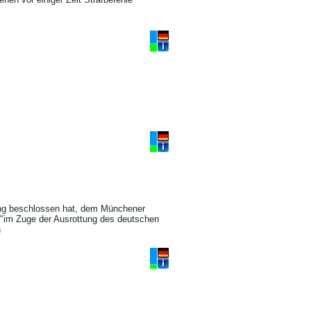
ung beschlossen hat, dem Münchener
"im Zuge der Ausrottung des deutschen
n