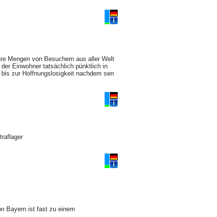
re Mengen von Besuchern aus aller Welt
der Einwohner tatsächlich pünktlich in
 bis zur Hoffnungslosigkeit nachdem sen
raflager
n Bayern ist fast zu einem