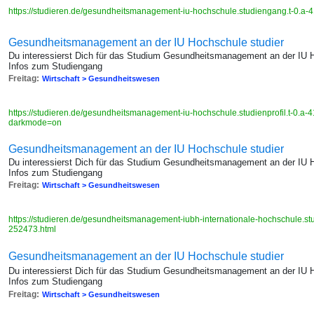
https://studieren.de/gesundheitsmanagement-iu-hochschule.studiengang.t-0.a-
Gesundheitsmanagement an der IU Hochschule studier
Du interessierst Dich für das Studium Gesundheitsmanagement an der IU H
Infos zum Studiengang
Freitag:
Wirtschaft > Gesundheitswesen
https://studieren.de/gesundheitsmanagement-iu-hochschule.studienprofil.t-0.a
darkmode=on
Gesundheitsmanagement an der IU Hochschule studier
Du interessierst Dich für das Studium Gesundheitsmanagement an der IU H
Infos zum Studiengang
Freitag:
Wirtschaft > Gesundheitswesen
https://studieren.de/gesundheitsmanagement-iubh-internationale-hochschule.stud
252473.html
Gesundheitsmanagement an der IU Hochschule studier
Du interessierst Dich für das Studium Gesundheitsmanagement an der IU H
Infos zum Studiengang
Freitag:
Wirtschaft > Gesundheitswesen