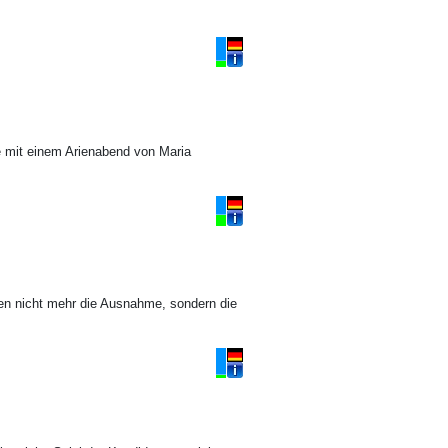
e mit einem Arienabend von Maria
gen nicht mehr die Ausnahme, sondern die