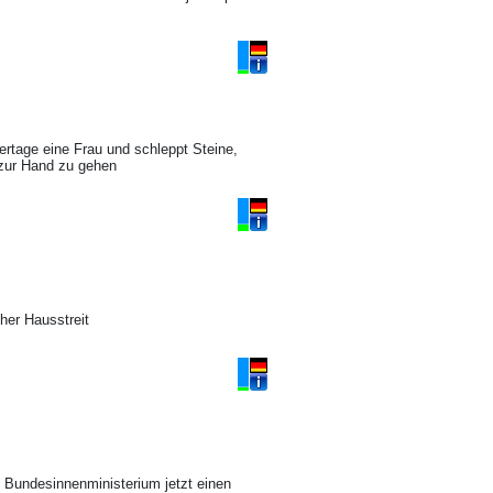
ertage eine Frau und schleppt Steine,
 zur Hand zu gehen
her Hausstreit
 Bundesinnenministerium jetzt einen