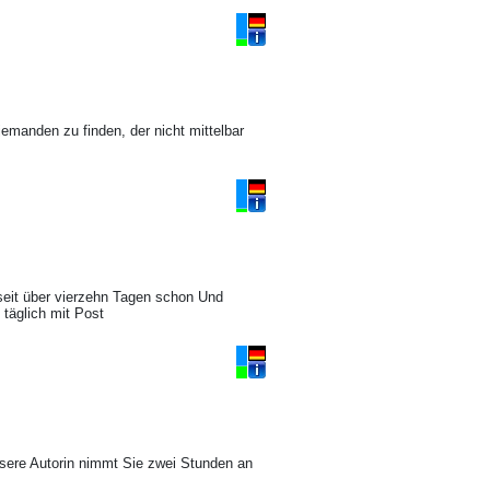
jemanden zu finden, der nicht mittelbar
seit über vierzehn Tagen schon Und
täglich mit Post
nsere Autorin nimmt Sie zwei Stunden an