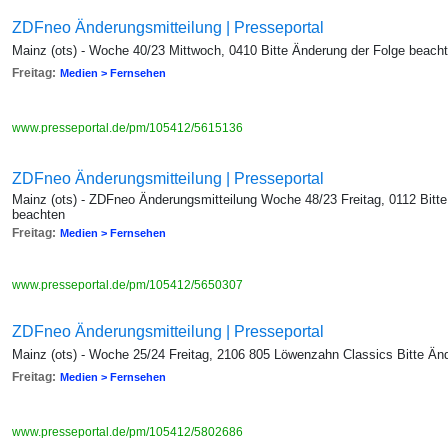
ZDFneo Änderungsmitteilung | Presseportal
Mainz (ots) - Woche 40/23 Mittwoch, 0410 Bitte Änderung der Folge beach
Freitag:
Medien > Fernsehen
www.presseportal.de/pm/105412/5615136
ZDFneo Änderungsmitteilung | Presseportal
Mainz (ots) - ZDFneo Änderungsmitteilung Woche 48/23 Freitag, 0112 Bitt
beachten
Freitag:
Medien > Fernsehen
www.presseportal.de/pm/105412/5650307
ZDFneo Änderungsmitteilung | Presseportal
Mainz (ots) - Woche 25/24 Freitag, 2106 805 Löwenzahn Classics Bitte Än
Freitag:
Medien > Fernsehen
www.presseportal.de/pm/105412/5802686