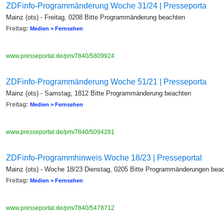
ZDFinfo-Programmänderung Woche 31/24 | Presseporta
Mainz (ots) - Freitag, 0208 Bitte Programmänderung beachten
Freitag:
Medien > Fernsehen
www.presseportal.de/pm/7840/5809924
ZDFinfo-Programmänderung Woche 51/21 | Presseporta
Mainz (ots) - Samstag, 1812 Bitte Programmänderung beachten
Freitag:
Medien > Fernsehen
www.presseportal.de/pm/7840/5094281
ZDFinfo-Programmhinweis Woche 18/23 | Presseportal
Mainz (ots) - Woche 18/23 Dienstag, 0205 Bitte Programmänderungen bea
Freitag:
Medien > Fernsehen
www.presseportal.de/pm/7840/5478712