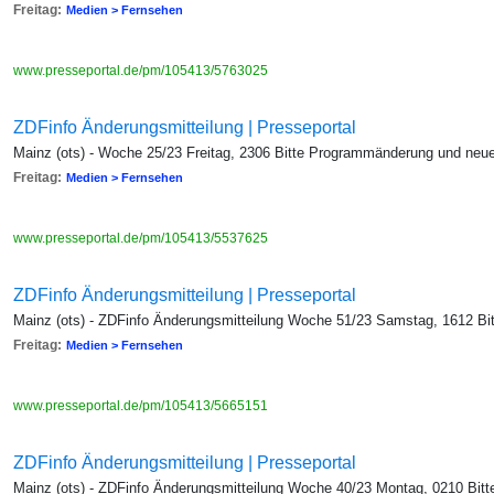
Freitag:
Medien > Fernsehen
www.presseportal.de/pm/105413/5763025
ZDFinfo Änderungsmitteilung | Presseportal
Mainz (ots) - Woche 25/23 Freitag, 2306 Bitte Programmänderung und neu
Freitag:
Medien > Fernsehen
www.presseportal.de/pm/105413/5537625
ZDFinfo Änderungsmitteilung | Presseportal
Mainz (ots) - ZDFinfo Änderungsmitteilung Woche 51/23 Samstag, 1612 Bi
Freitag:
Medien > Fernsehen
www.presseportal.de/pm/105413/5665151
ZDFinfo Änderungsmitteilung | Presseportal
Mainz (ots) - ZDFinfo Änderungsmitteilung Woche 40/23 Montag, 0210 Bi