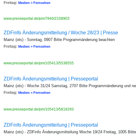
Freitag:
Medien > Fernsehen
www.presseportal.de/pm/7840/2108903
ZDFinfo Änderungsmitteilung / Woche 28/23 | Presse
Mainz (ots) - Sonntag, 0907 Bitte Programmänderung beachten
Freitag:
Medien > Fernsehen
www.presseportal.de/pm/105413/5538555
ZDFinfo Änderungsmitteilung | Presseportal
Mainz (ots) - Woche 31/24 Samstag, 2707 Bitte Programmänderung und ne
Freitag:
Medien > Fernsehen
www.presseportal.de/pm/105413/5818293
ZDFinfo Änderungsmitteilung | Presseportal
Mainz (ots) - ZDFinfo Änderungsmitteilung Woche 19/24 Freitag, 1005 Bi