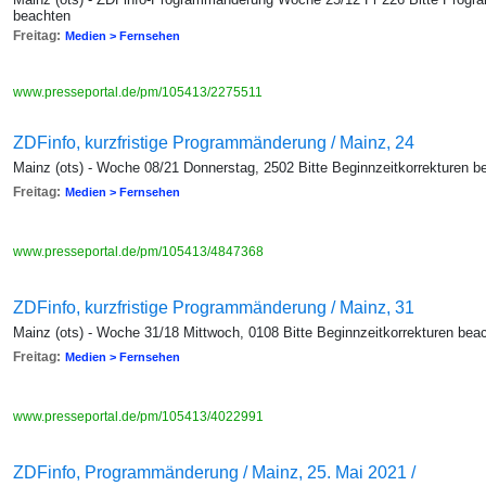
beachten
Freitag:
Medien > Fernsehen
www.presseportal.de/pm/105413/2275511
ZDFinfo, kurzfristige Programmänderung / Mainz, 24
Mainz (ots) - Woche 08/21 Donnerstag, 2502 Bitte Beginnzeitkorrekturen b
Freitag:
Medien > Fernsehen
www.presseportal.de/pm/105413/4847368
ZDFinfo, kurzfristige Programmänderung / Mainz, 31
Mainz (ots) - Woche 31/18 Mittwoch, 0108 Bitte Beginnzeitkorrekturen bea
Freitag:
Medien > Fernsehen
www.presseportal.de/pm/105413/4022991
ZDFinfo, Programmänderung / Mainz, 25. Mai 2021 /