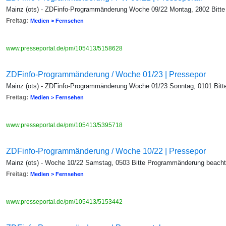
Mainz (ots) - ZDFinfo-Programmänderung Woche 09/22 Montag, 2802 Bitte 
Freitag:
Medien > Fernsehen
www.presseportal.de/pm/105413/5158628
ZDFinfo-Programmänderung / Woche 01/23 | Pressepor
Mainz (ots) - ZDFinfo-Programmänderung Woche 01/23 Sonntag, 0101 Bit
Freitag:
Medien > Fernsehen
www.presseportal.de/pm/105413/5395718
ZDFinfo-Programmänderung / Woche 10/22 | Pressepor
Mainz (ots) - Woche 10/22 Samstag, 0503 Bitte Programmänderung beach
Freitag:
Medien > Fernsehen
www.presseportal.de/pm/105413/5153442