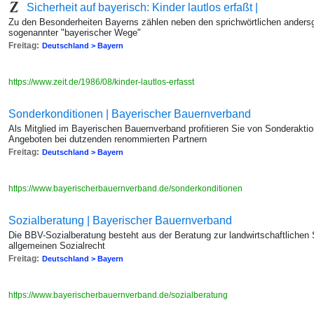
Sicherheit auf bayerisch: Kinder lautlos erfaßt |
Zu den Besonderheiten Bayerns zählen neben den sprichwörtlichen anders
sogenannter "bayerischer Wege"
Freitag:
Deutschland > Bayern
https://www.zeit.de/1986/08/kinder-lautlos-erfasst
Sonderkonditionen | Bayerischer Bauernverband
Als Mitglied im Bayerischen Bauernverband profitieren Sie von Sonderakti
Angeboten bei dutzenden renommierten Partnern
Freitag:
Deutschland > Bayern
https://www.bayerischerbauernverband.de/sonderkonditionen
Sozialberatung | Bayerischer Bauernverband
Die BBV-Sozialberatung besteht aus der Beratung zur landwirtschaftlichen
allgemeinen Sozialrecht
Freitag:
Deutschland > Bayern
https://www.bayerischerbauernverband.de/sozialberatung