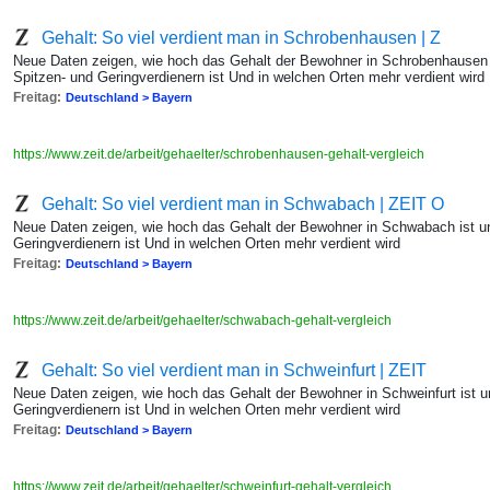
Gehalt: So viel verdient man in Schrobenhausen | Z
Neue Daten zeigen, wie hoch das Gehalt der Bewohner in Schrobenhausen 
Spitzen- und Geringverdienern ist Und in welchen Orten mehr verdient wird
Freitag:
Deutschland > Bayern
https://www.zeit.de/arbeit/gehaelter/schrobenhausen-gehalt-vergleich
Gehalt: So viel verdient man in Schwabach | ZEIT O
Neue Daten zeigen, wie hoch das Gehalt der Bewohner in Schwabach ist u
Geringverdienern ist Und in welchen Orten mehr verdient wird
Freitag:
Deutschland > Bayern
https://www.zeit.de/arbeit/gehaelter/schwabach-gehalt-vergleich
Gehalt: So viel verdient man in Schweinfurt | ZEIT
Neue Daten zeigen, wie hoch das Gehalt der Bewohner in Schweinfurt ist 
Geringverdienern ist Und in welchen Orten mehr verdient wird
Freitag:
Deutschland > Bayern
https://www.zeit.de/arbeit/gehaelter/schweinfurt-gehalt-vergleich