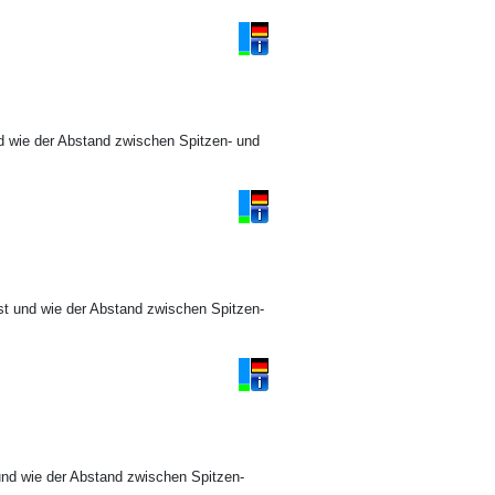
d wie der Abstand zwischen Spitzen- und
t und wie der Abstand zwischen Spitzen-
und wie der Abstand zwischen Spitzen-