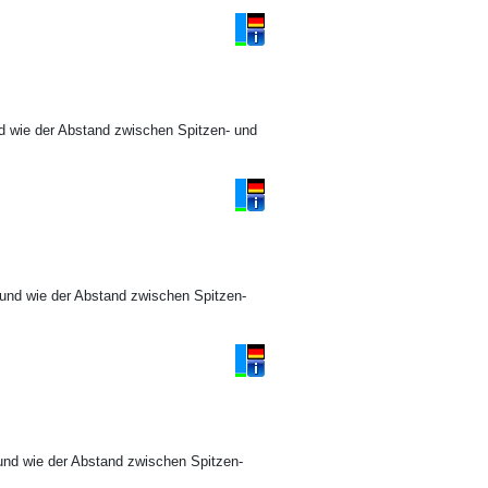
d wie der Abstand zwischen Spitzen- und
 und wie der Abstand zwischen Spitzen-
und wie der Abstand zwischen Spitzen-