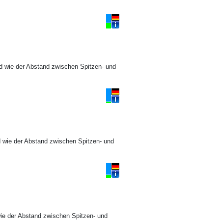
d wie der Abstand zwischen Spitzen- und
d wie der Abstand zwischen Spitzen- und
wie der Abstand zwischen Spitzen- und