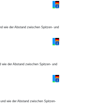
nd wie der Abstand zwischen Spitzen- und
d wie der Abstand zwischen Spitzen- und
 und wie der Abstand zwischen Spitzen-