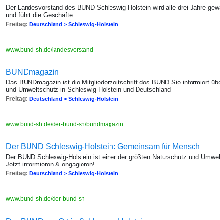
Der Landesvorstand des BUND Schleswig-Holstein wird alle drei Jahre gewä
und führt die Geschäfte
Freitag:
Deutschland > Schleswig-Holstein
www.bund-sh.de/landesvorstand
BUNDmagazin
Das BUNDmagazin ist die Mitgliederzeitschrift des BUND Sie informiert üb
und Umweltschutz in Schleswig-Holstein und Deutschland
Freitag:
Deutschland > Schleswig-Holstein
www.bund-sh.de/der-bund-sh/bundmagazin
Der BUND Schleswig-Holstein: Gemeinsam für Mensch
Der BUND Schleswig-Holstein ist einer der größten Naturschutz und Umwel
Jetzt informieren & engagieren!
Freitag:
Deutschland > Schleswig-Holstein
www.bund-sh.de/der-bund-sh