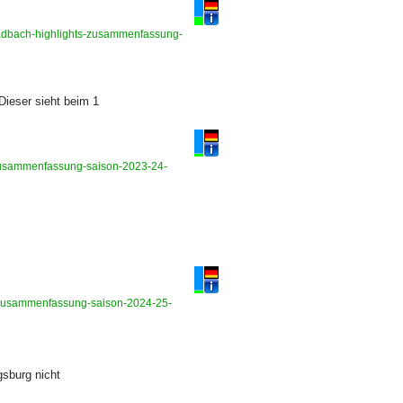
ladbach-highlights-zusammenfassung-
Dieser sieht beim 1
-zusammenfassung-saison-2023-24-
ts-zusammenfassung-saison-2024-25-
gsburg nicht