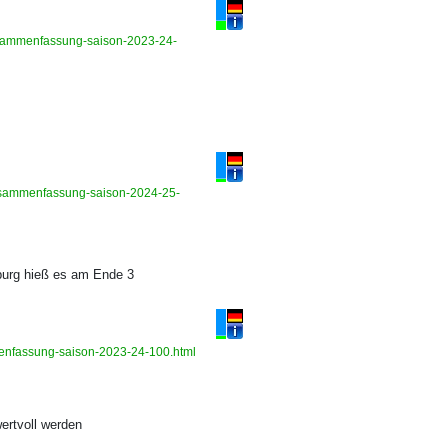
zusammenfassung-saison-2023-24-
-zusammenfassung-saison-2024-25-
urg hieß es am Ende 3
mmenfassung-saison-2023-24-100.html
ertvoll werden