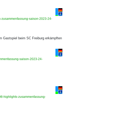
ights-zusammenfassung-saison-2023-24-
Im Gastspiel beim SC Freiburg erkämpften
usammenfassung-saison-2023-24-
-98-highlights-zusammenfassung-