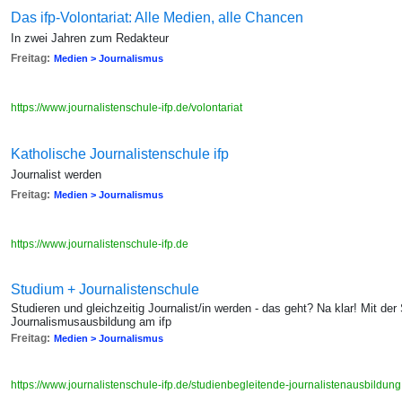
Das ifp-Volontariat: Alle Medien, alle Chancen
In zwei Jahren zum Redakteur
Freitag:
Medien > Journalismus
https://www.journalistenschule-ifp.de/volontariat
Katholische Journalistenschule ifp
Journalist werden
Freitag:
Medien > Journalismus
https://www.journalistenschule-ifp.de
Studium + Journalistenschule
Studieren und gleichzeitig Journalist/in werden - das geht? Na klar! Mit de
Journalismusausbildung am ifp
Freitag:
Medien > Journalismus
https://www.journalistenschule-ifp.de/studienbegleitende-journalistenausbildun