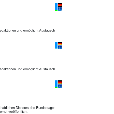
Redaktionen und ermöglicht Austausch
Redaktionen und ermöglicht Austausch
haftlichen Dienstes des Bundestages
rnet veröffentlicht