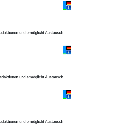
Redaktionen und ermöglicht Austausch
Redaktionen und ermöglicht Austausch
Redaktionen und ermöglicht Austausch