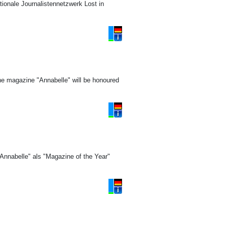
tionale Journalistennetzwerk Lost in
he magazine "Annabelle" will be honoured
"Annabelle" als "Magazine of the Year"