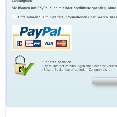
Zahlungsart:
Sie können mit PayPal auch mit Ihrer Kreditkarte spenden, ohne
Bitte senden Sie mir weitere Informationen über SearchThis 
:
Sicheres spenden
PayPal Internet Verbindungen sind über eine versch
(Secure-Socket-Layer) zu jedem Zeitpunkt sicher.