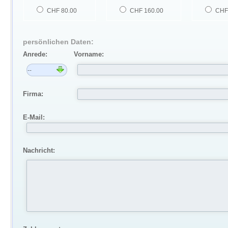
CHF 80.00
CHF 160.00
CHF
persönlichen Daten:
Anrede:
Vorname:
Firma:
E-Mail:
Nachricht: