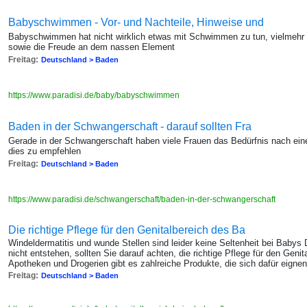
Babyschwimmen - Vor- und Nachteile, Hinweise und
Babyschwimmen hat nicht wirklich etwas mit Schwimmen zu tun, vielmehr
sowie die Freude an dem nassen Element
Freitag:
Deutschland > Baden
https://www.paradisi.de/baby/babyschwimmen
Baden in der Schwangerschaft - darauf sollten Fra
Gerade in der Schwangerschaft haben viele Frauen das Bedürfnis nach ei
dies zu empfehlen
Freitag:
Deutschland > Baden
https://www.paradisi.de/schwangerschaft/baden-in-der-schwangerschaft
Die richtige Pflege für den Genitalbereich des Ba
Windeldermatitis und wunde Stellen sind leider keine Seltenheit bei Babys
nicht entstehen, sollten Sie darauf achten, die richtige Pflege für den Gen
Apotheken und Drogerien gibt es zahlreiche Produkte, die sich dafür eignen
Freitag:
Deutschland > Baden